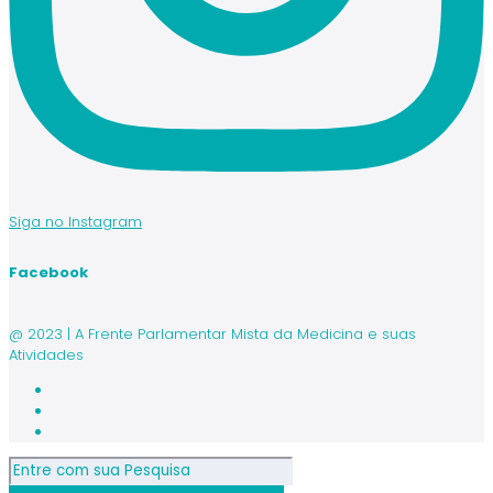
Siga no Instagram
Facebook
@ 2023 | A Frente Parlamentar Mista da Medicina e suas
Atividades