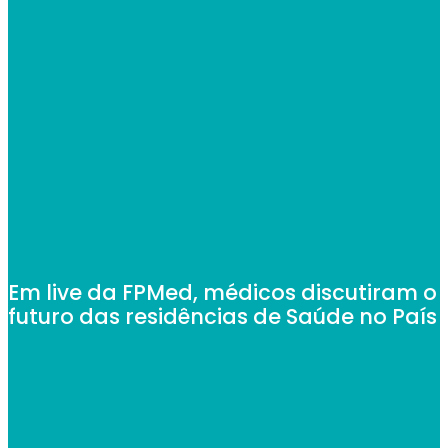
Em live da FPMed, médicos discutiram o
futuro das residências de Saúde no País