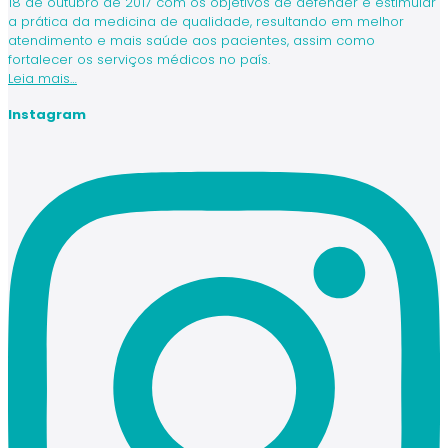
18 de outubro de 2017 com os objetivos de defender e estimular
a prática da medicina de qualidade, resultando em melhor
atendimento e mais saúde aos pacientes, assim como
fortalecer os serviços médicos no país.
Leia mais…
Instagram