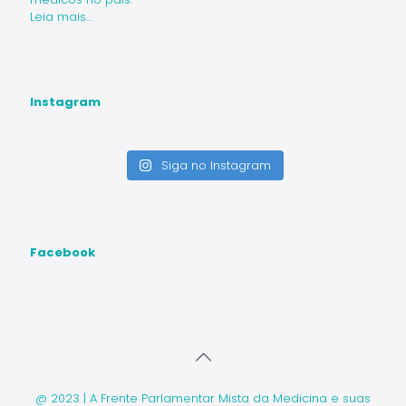
Leia mais…
Instagram
Siga no Instagram
Facebook
@ 2023 | A Frente Parlamentar Mista da Medicina e suas