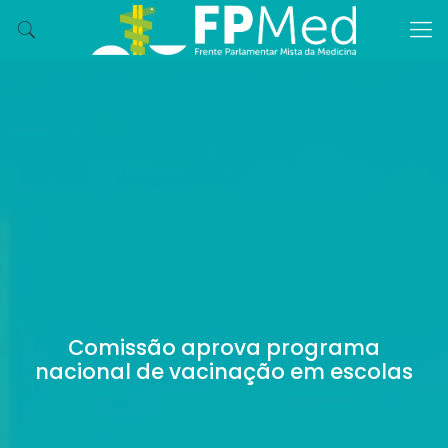
Comissão aprova programa
nacional de vacinação em escolas