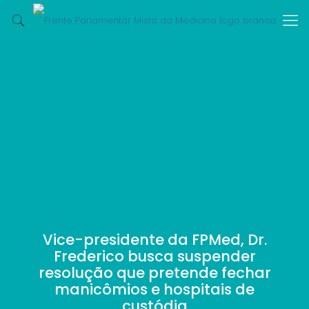
Vice-presidente da FPMed, Dr.
Frederico busca suspender
resolução que pretende fechar
manicômios e hospitais de
custódia