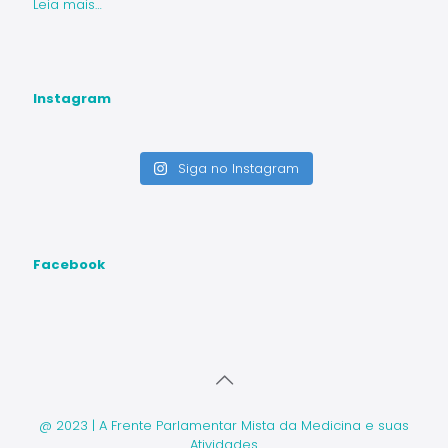
Leia mais…
Instagram
Siga no Instagram
Facebook
@ 2023 | A Frente Parlamentar Mista da Medicina e suas
Atividades