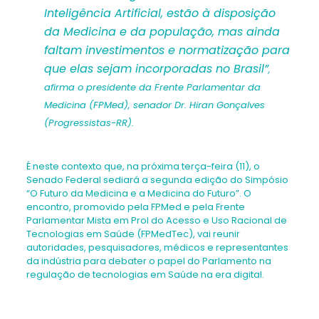
Inteligência Artificial, estão à disposição
da Medicina e da população, mas ainda
faltam investimentos e normatização para
que elas sejam incorporadas no Brasil”
,
afirma o presidente da Frente Parlamentar da
Medicina (FPMed), senador Dr. Hiran Gonçalves
(Progressistas-RR).
É neste contexto que, na próxima terça-feira (11), o
Senado Federal sediará a segunda edição do Simpósio
“O Futuro da Medicina e a Medicina do Futuro”. O
encontro, promovido pela FPMed e pela Frente
Parlamentar Mista em Prol do Acesso e Uso Racional de
Tecnologias em Saúde (FPMedTec), vai reunir
autoridades, pesquisadores, médicos e representantes
da indústria para debater o papel do Parlamento na
regulação de tecnologias em Saúde na era digital.