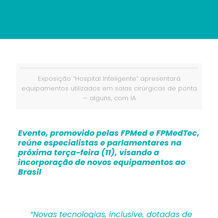
Exposição “Hospital Inteligente” apresentará
equipamentos utilizados em salas cirúrgicas de ponta
— alguns, com IA
Evento, promovido pelas FPMed e FPMedTec,
reúne especialistas e parlamentares na
próxima terça-feira (11), visando a
incorporação de novos equipamentos ao
Brasil
“Novas tecnologias, inclusive, dotadas de