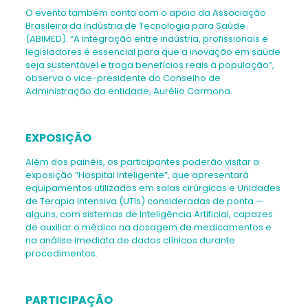
O evento também conta com o apoio da Associação
Brasileira da Indústria de Tecnologia para Saúde
(ABIMED). “A integração entre indústria, profissionais e
legisladores é essencial para que a inovação em saúde
seja sustentável e traga benefícios reais à população”,
observa o vice-presidente do Conselho de
Administração da entidade, Aurélio Carmona.
EXPOSIÇÃO
Além dos painéis, os participantes poderão visitar a
exposição “Hospital Inteligente”, que apresentará
equipamentos utilizados em salas cirúrgicas e Unidades
de Terapia Intensiva (UTIs) consideradas de ponta —
alguns, com sistemas de Inteligência Artificial, capazes
de auxiliar o médico na dosagem de medicamentos e
na análise imediata de dados clínicos durante
procedimentos.
PARTICIPAÇÃO