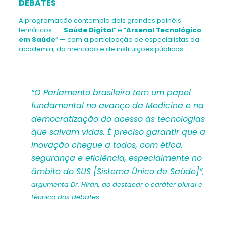
DEBATES
A programação contempla dois grandes painéis
temáticos — “
Saúde Digital
” e “
Arsenal Tecnológico
em Saúde
” — com a participação de especialistas da
academia, do mercado e de instituições públicas.
“O Parlamento brasileiro tem um papel
fundamental no avanço da Medicina e na
democratização do acesso às tecnologias
que salvam vidas. É preciso garantir que a
inovação chegue a todos, com ética,
segurança e eficiência, especialmente no
âmbito do SUS [Sistema Único de Saúde]”
,
argumenta Dr. Hiran, ao destacar o caráter plural e
técnico dos debates.