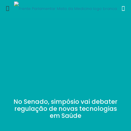
No Senado, simpósio vai debater
regulação de novas tecnologias
em Saúde