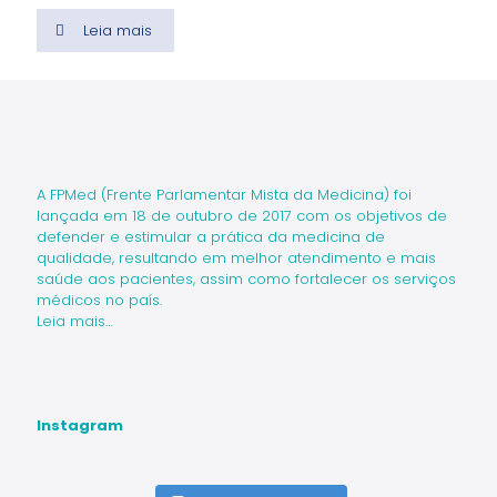
Leia mais
A FPMed (Frente Parlamentar Mista da Medicina) foi
lançada em 18 de outubro de 2017 com os objetivos de
defender e estimular a prática da medicina de
qualidade, resultando em melhor atendimento e mais
saúde aos pacientes, assim como fortalecer os serviços
médicos no país.
Leia mais…
Instagram