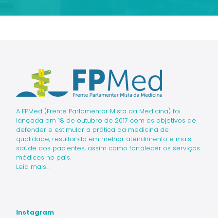
para hospitais filantrópicos e Santas
Casas
A FPMed (Frente Parlamentar Mista da Medicina) foi
lançada em 18 de outubro de 2017 com os objetivos de
defender e estimular a prática da medicina de
qualidade, resultando em melhor atendimento e mais
saúde aos pacientes, assim como fortalecer os serviços
médicos no país.
Leia mais…
Instagram