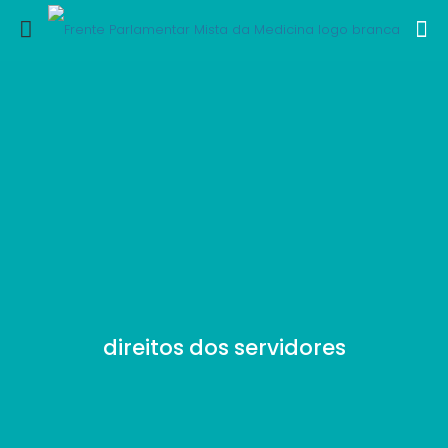
direitos dos servidores