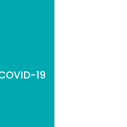
COVID-19