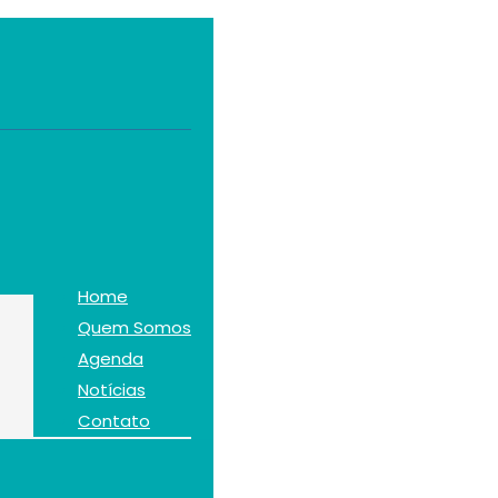
Home
Quem Somos
Agenda
Notícias
Contato