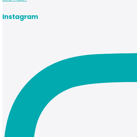
Instagram