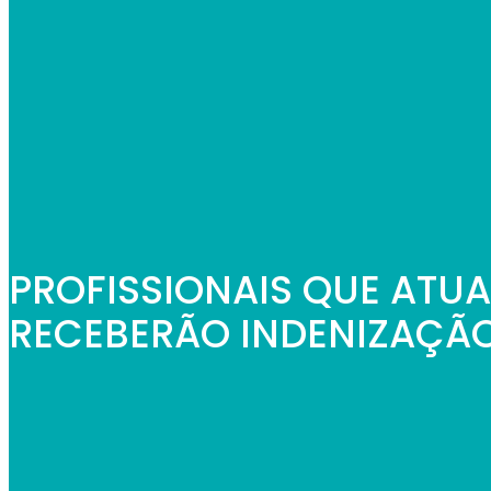
PROFISSIONAIS QUE ATU
RECEBERÃO INDENIZAÇÃ