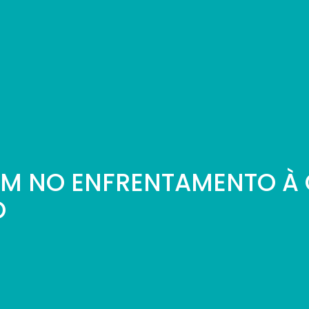
AM NO ENFRENTAMENTO À 
O