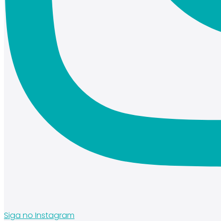
Siga no Instagram