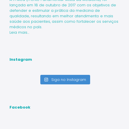
lançada em 18 de outubro de 2017 com os objetivos de
defender e estimular a prática da medicina de
qualidade, resultando em melhor atendimento e mais
saúde aos pacientes, assim como fortalecer os serviços
médicos no país.
Leia mais…
Instagram
Siga no Instagram
Facebook