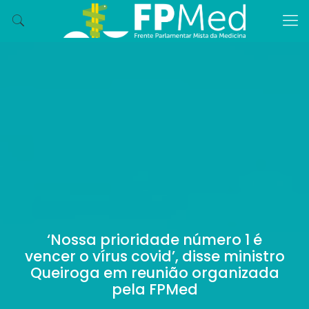
‘Nossa prioridade número 1 é
vencer o vírus covid’, disse ministro
Queiroga em reunião organizada
pela FPMed