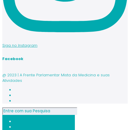
Siga no Instagram
Facebook
@ 2023 | A Frente Parlamentar Mista da Medicina e suas
Atividades