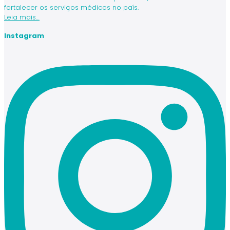
fortalecer os serviços médicos no país.
Leia mais…
Instagram