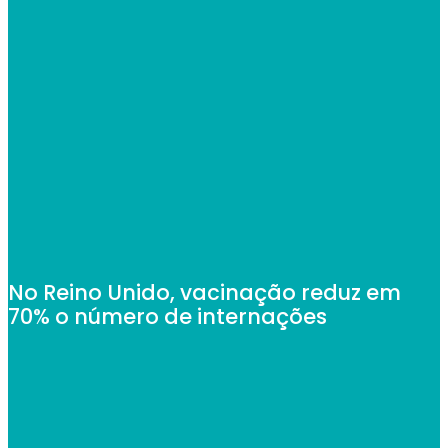
No Reino Unido, vacinação reduz em
70% o número de internações