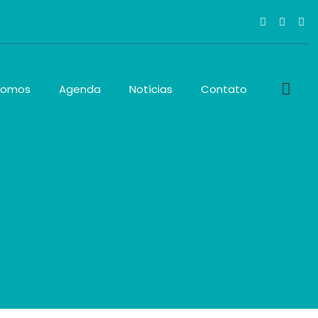
Somos
Agenda
Notícias
Contato