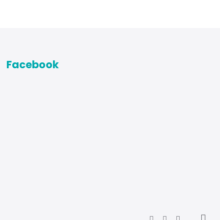
Facebook